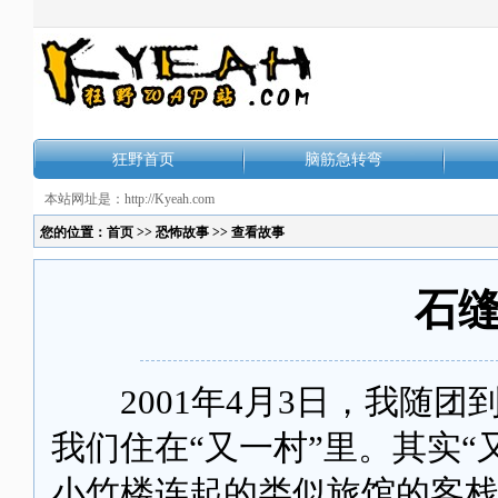
狂野首页
脑筋急转弯
本站网址是：http://Kyeah.com
您的位置：
首页
>>
恐怖故事
>> 查看故事
石
2001年4月3日，我随团
我们住在“又一村”里。其实
小竹楼连起的类似旅馆的客