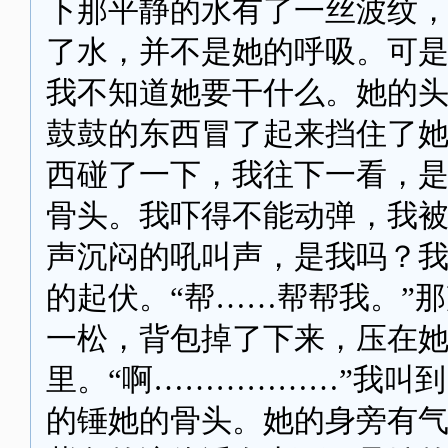
下那平静的水有了一丝波纹
了水，并不是她的呼吸。可
我不知道她要干什么。她的头
鼓鼓的东西冒了起来挡住了
西碰了一下，我往下一看，
骨头。我吓得不能动弹，我被
声沉闷的吼叫声，是我吗？
的起伏。“帮……帮帮我。”
一松，背包掉了下来，压在
里。“啊………………”我叫
的锤她的骨头。她的身旁有