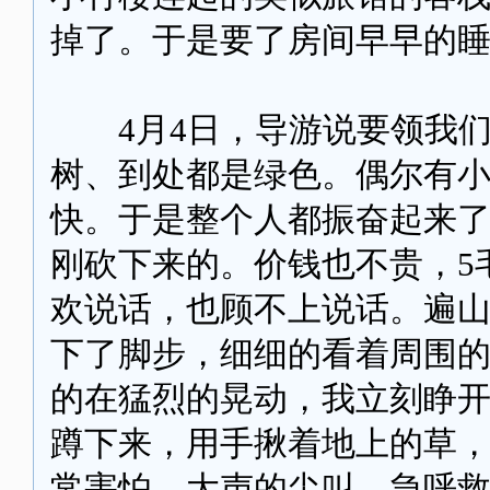
掉了。于是要了房间早早的
4月4日，导游说要领我们
树、到处都是绿色。偶尔有
快。于是整个人都振奋起来
刚砍下来的。价钱也不贵，5
欢说话，也顾不上说话。遍
下了脚步，细细的看着周围
的在猛烈的晃动，我立刻睁
蹲下来，用手揪着地上的草
常害怕，大声的尖叫，急呼