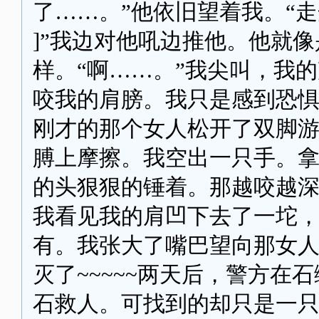
了……。”他依旧望着我。“走
]”我边对他吼边推他。他就
样。“啊……。”我尖叫，我
咬我的肩膀。我只是感到恐
刚才的那个女人松开了双脚
膊上摩擦。我空出一只手。
的头狠狠的锤着。那越咬越
我看见我的肩凹下去了一坨
有。我张大了嘴巴望向那女
灭了~~~~~两天后，警方在
石救人。可找到的却只是一