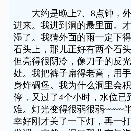
大约是晚上7、8点钟，外
进来。我进到洞的最里面。才
湿了。我猜外面的雨一定下
石头上，那儿正好有两个石
但亮得很阴冷，像刀子的反
处。我把裤子扁得老高，用
身炸碉堡。我为什么洞里会积那
停，又过了4个小时，水位已
难。灯光变得很弱很弱~~~
幸好刚才关了一下灯，再一