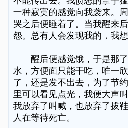
不能传出去。我愤怒的拿手猛
一种寂寞的感觉向我袭来。
哭之后便睡着了。当我醒来
怨。总有人会发现我的，我
醒后便感觉饿，于是那了一
水，方便面只能干吃，唯一
了，还是发不出去，为了节
里可以看见点光，我便大声
我放弃了叫喊，也放弃了拔
人在等待死亡。