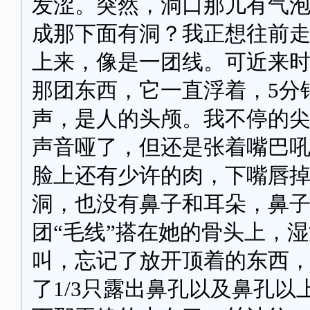
发涩。突然，洞口那儿有气
成那下面有洞？我正想往前
上来，像是一团线。可近来
那团东西，它一直浮着，5分
声，是人的头颅。我不停的
声音哑了，但还是张着嘴巴
脸上还有少许的肉，下嘴唇
洞，也没有鼻子和耳朵，鼻
团“毛线”搭在她的骨头上，
叫，忘记了放开顶着的东西
了1/3只露出鼻孔以及鼻孔以