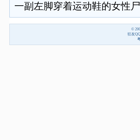
一副左脚穿着运动鞋的女性
© 20
狂友QQ
粤