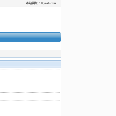
本站网址：Kyeah.com