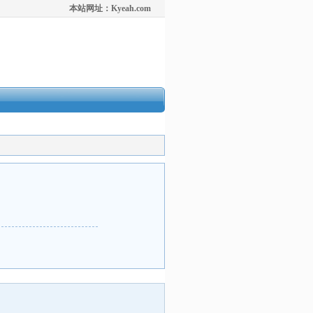
本站网址：Kyeah.com