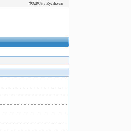
本站网址：Kyeah.com