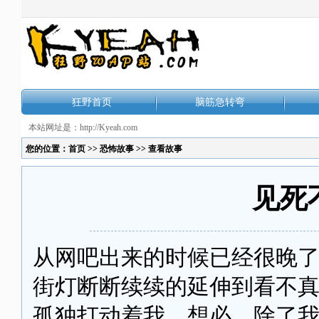
狂野首页
脑筋急转弯
本站网址是：http://Kyeah.com
您的位置：
首页
>>
恐怖故事
>> 查看故事
见死
从网吧出来的时候已经很晚
街灯断断续续的延伸到看不
孤独打动着我，想必，除了