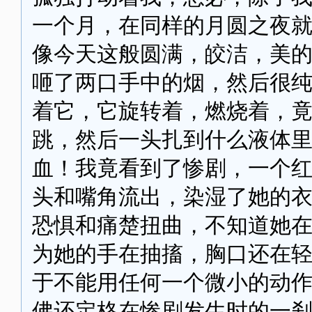
一个月，在同样的月圆之夜
像今天这般圆满，皎洁，美
咂了两口手中的烟，然后很
着它，它旋转着，燃烧着，
跳，然后一头扎到什么液体
血！我竟看到了惨剧，一个
头和嘴角流出，染湿了她的
恐惧和痛楚扭曲，不知道她
为她的手在抽搐，胸口还在
于不能用任何一个微小的动
佛还定格在惨剧发生时的一