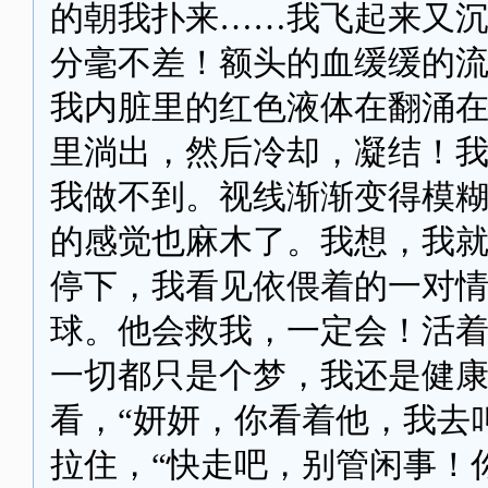
的朝我扑来……我飞起来又
分毫不差！额头的血缓缓的
我内脏里的红色液体在翻涌
里淌出，然后冷却，凝结！
我做不到。视线渐渐变得模
的感觉也麻木了。我想，我
停下，我看见依偎着的一对
球。他会救我，一定会！活
一切都只是个梦，我还是健
看，“妍妍，你看着他，我去
拉住，“快走吧，别管闲事！