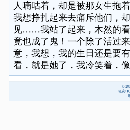
人嘀咕着，却是被那女生拖
我想挣扎起来去痛斥他们，
见……我站了起来，木然的
竟也成了鬼！一个除了活过
意，我想，我的生日还是要
看，就是她了，我冷笑着，
© 20
狂友QQ
粤